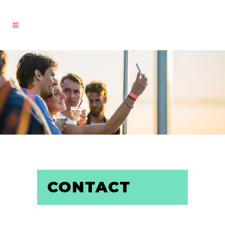
CONTACT